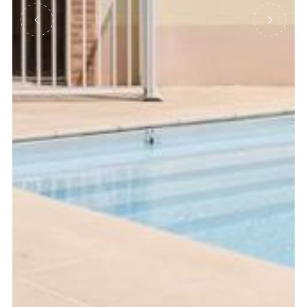
Précédent
Suivant