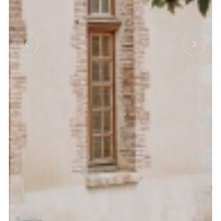
Précédent
Suivant