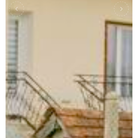
Précédent
Suivant