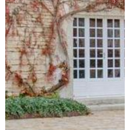
Précédent
Suivant