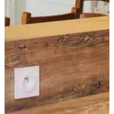
Précédent
Suivant