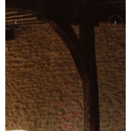
Précédent
Suivant