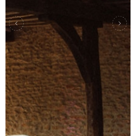
Précédent
Suivant