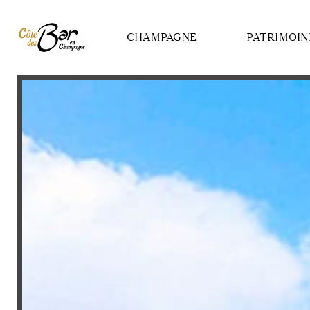
Panneau de gestion des cookies
CHAMPAGNE
PATRIMOIN