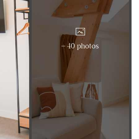
+ 40 photos