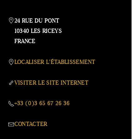
LA
CARTE
24 RUE DU PONT
10340 LES RICEYS
FRANCE
LOCALISER L'ÉTABLISSEMENT
VISITER LE SITE INTERNET
+33 (0)3 65 67 26 36
CONTACTER