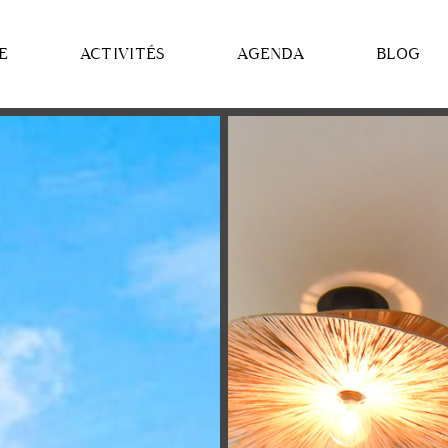
E
ACTIVITÉS
AGENDA
BLOG