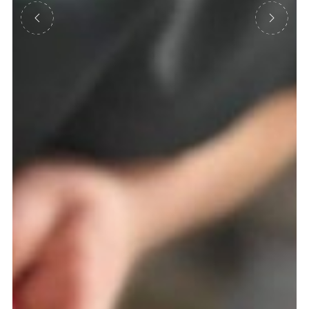
Précédent
Suivant