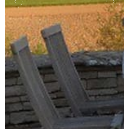
Précédent
Suivant