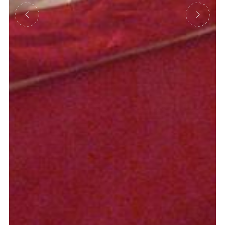
Précédent
Suivant