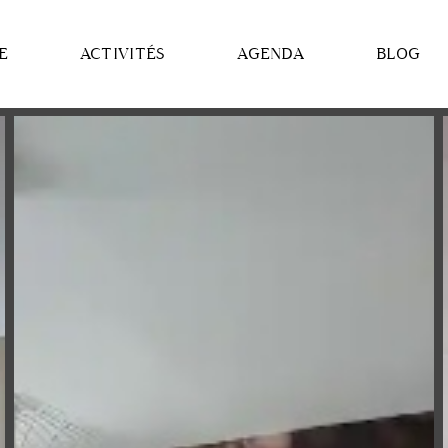
E
ACTIVITÉS
AGENDA
BLOG