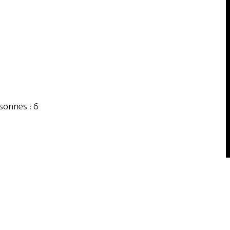
onnes : 6