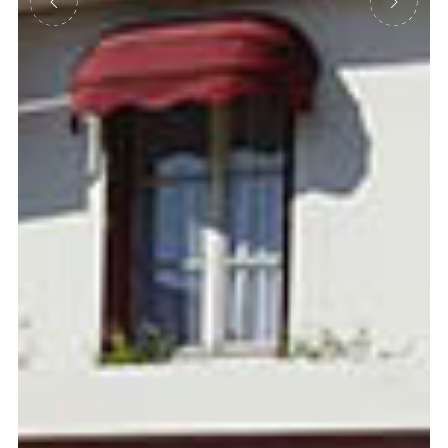
Précédent
Suivant