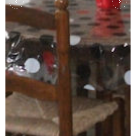
Précédent
Suivant