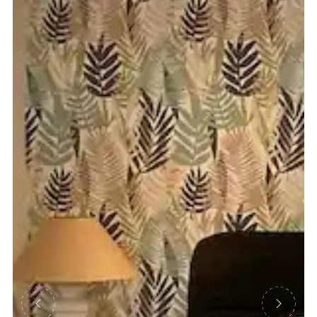
Précédent
Suivant