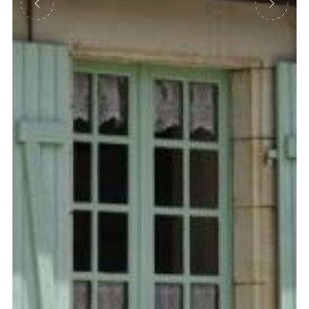
Précédent
Suivant