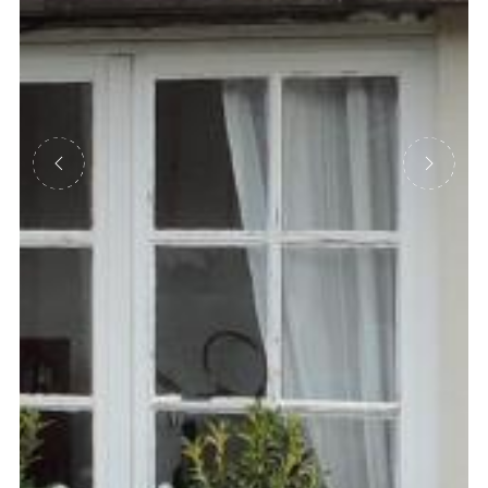
Précédent
Suivant