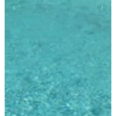
Précédent
Suivant