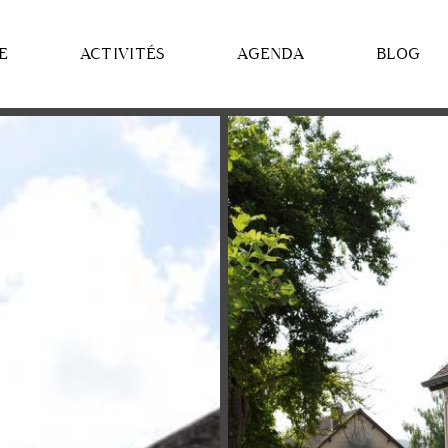
E
ACTIVITÉS
AGENDA
BLOG