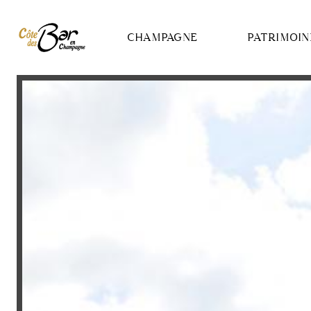
Panneau de gestion des cookies
CHAMPAGNE
PATRIMOIN