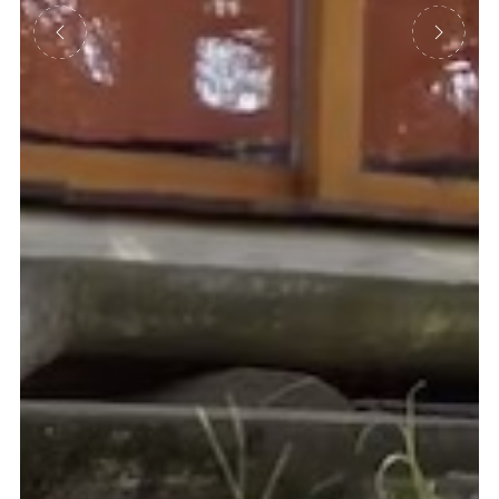
Précédent
Suivant