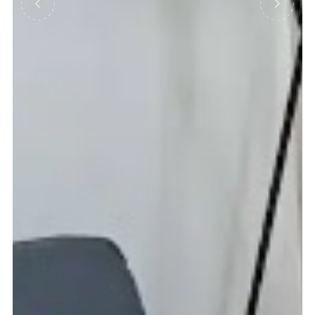
Précédent
Suivant