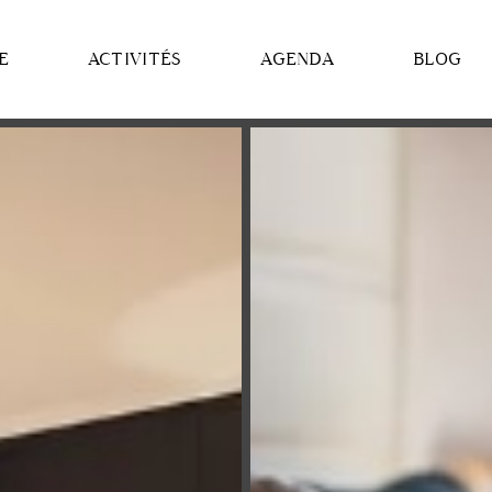
E
ACTIVITÉS
AGENDA
BLOG