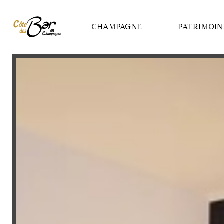
Panneau de gestion des cookies
CHAMPAGNE
PATRIMOIN