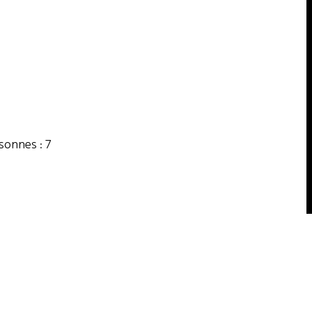
onnes : 7