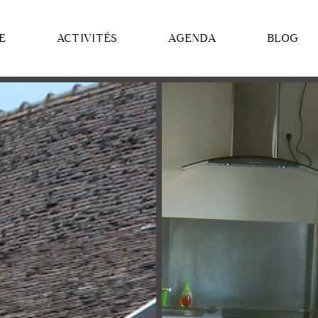
E
ACTIVITÉS
AGENDA
BLOG