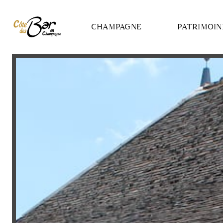
Panneau de gestion des cookies
CHAMPAGNE
PATRIMOIN