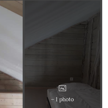
+ 1 photo