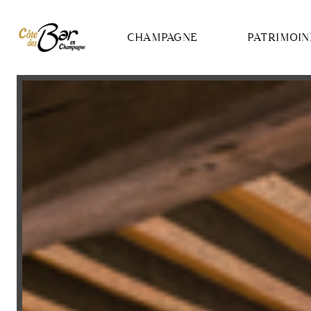
Panneau de gestion des cookies
CHAMPAGNE
PATRIMOIN