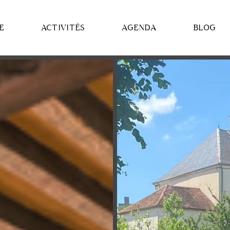
E
ACTIVITÉS
AGENDA
BLOG