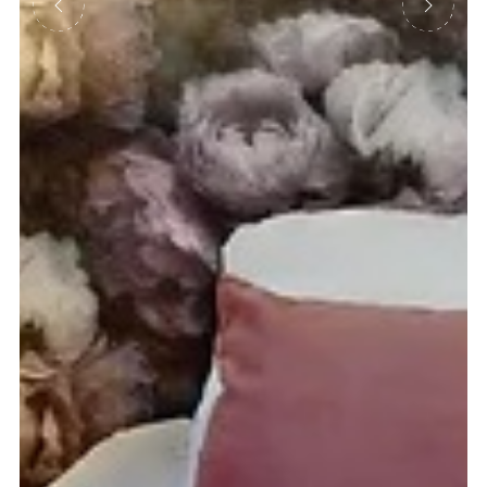
Précédent
Suivant