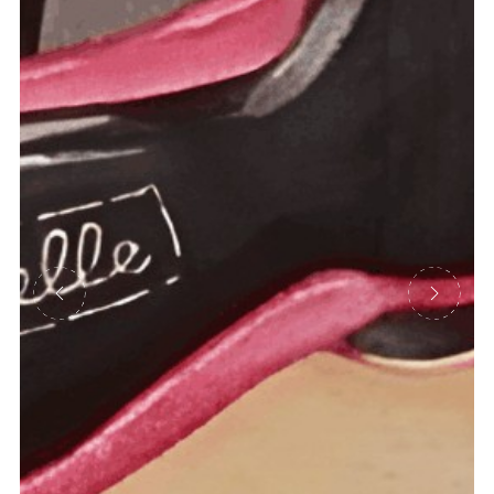
Précédent
Suivant