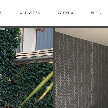
E
ACTIVITÉS
AGENDA
BLOG