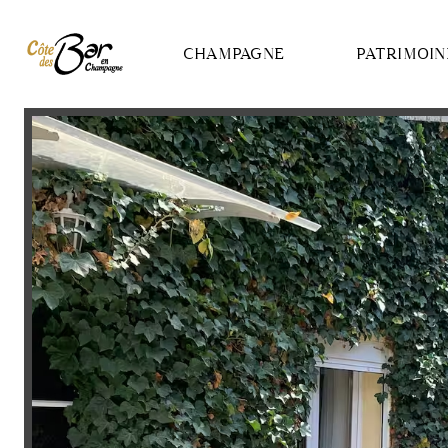
Panneau de gestion des cookies
CHAMPAGNE
PATRIMOIN