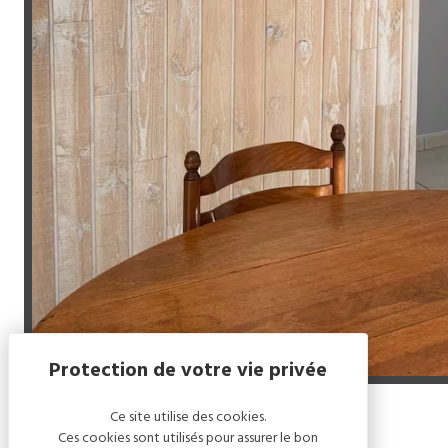
Ce site utilise des cookies.
Accueil
/
Écrin de Verdure
Ces cookies sont utilisés pour assurer le bon