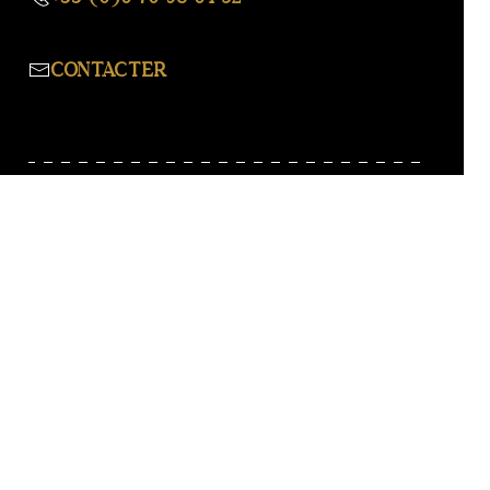
CONTACTER