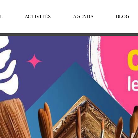
E
ACTIVITÉS
AGENDA
BLOG