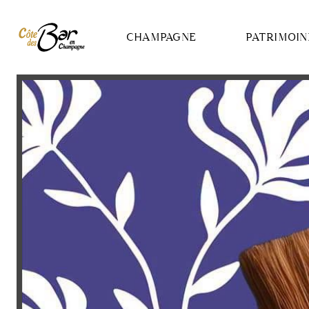
Panneau de gestion des cookies
CHAMPAGNE
PATRIMOIN