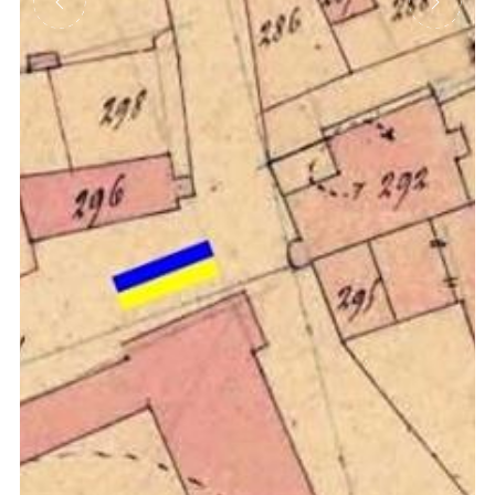
Précédent
Suivant