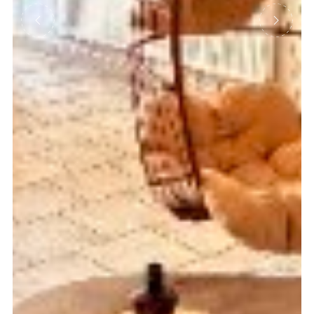
Précédent
Suivant