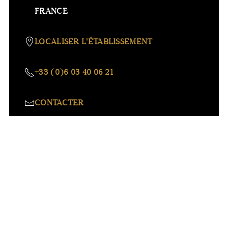
FRANCE
LOCALISER L'ÉTABLISSEMENT
+33 (0)6 03 40 06 21
CONTACTER