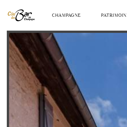
Panneau de gestion des cookies
CHAMPAGNE
PATRIMOIN