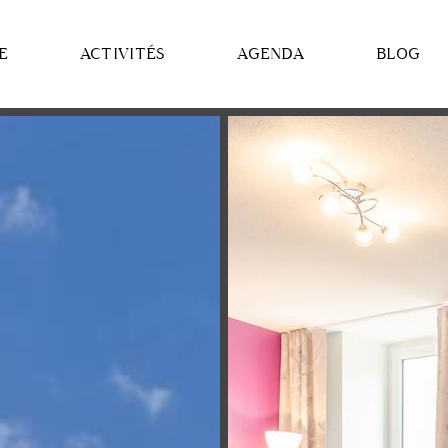
E
ACTIVITÉS
AGENDA
BLOG