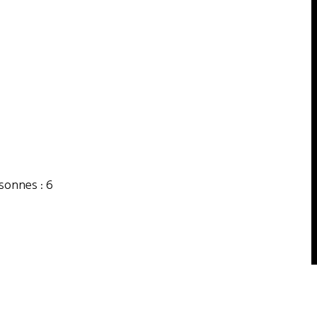
onnes : 6