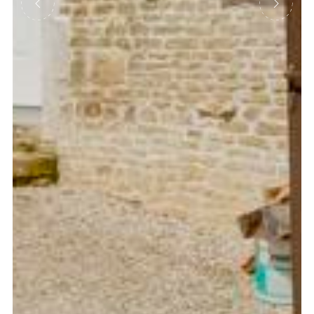
Précédent
Suivant