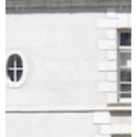
Précédent
Suivant