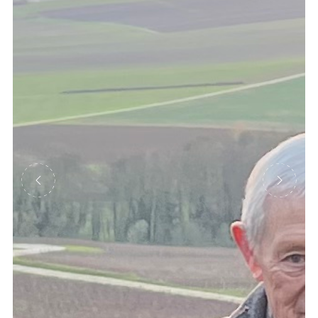
Précédent
Suivant