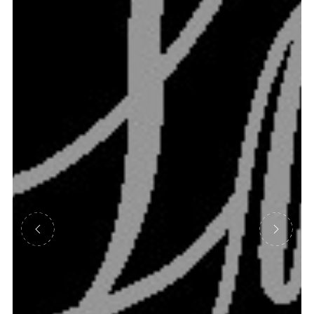
Précédent
Suivant