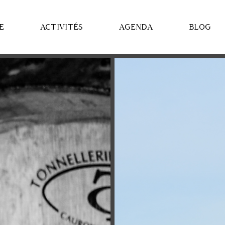
E
ACTIVITÉS
AGENDA
BLOG