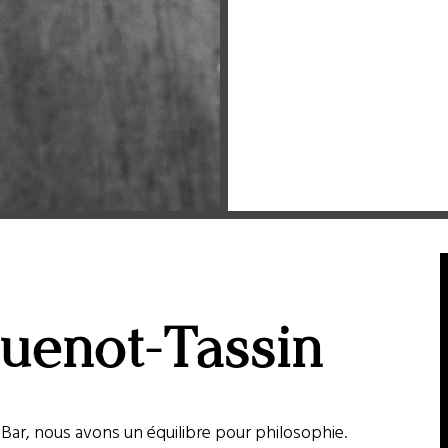
enot-Tassin
s Bar, nous avons un équilibre pour philosophie.