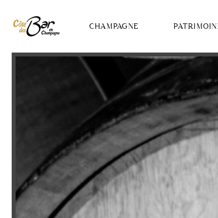
Panneau de gestion des cookies
CHAMPAGNE
PATRIMOIN