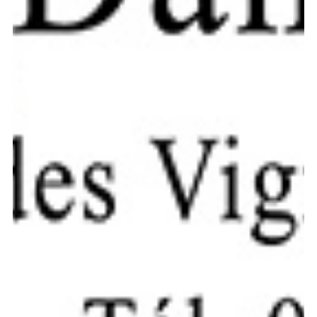
Précédent
Suivant