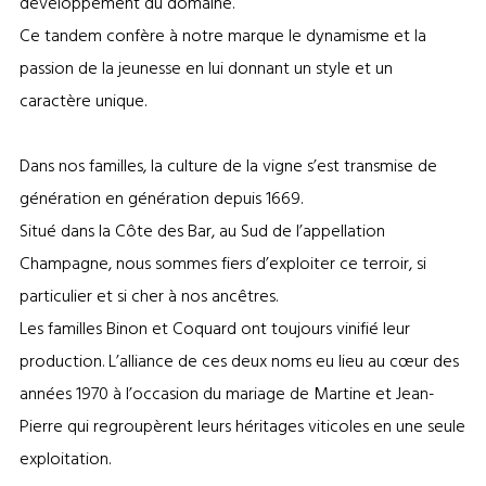
développement du domaine.
Ce tandem confère à notre marque le dynamisme et la
passion de la jeunesse en lui donnant un style et un
caractère unique.
Dans nos familles, la culture de la vigne s’est transmise de
génération en génération depuis 1669.
Situé dans la Côte des Bar, au Sud de l’appellation
Champagne, nous sommes fiers d’exploiter ce terroir, si
particulier et si cher à nos ancêtres.
Les familles Binon et Coquard ont toujours vinifié leur
production. L’alliance de ces deux noms eu lieu au cœur des
années 1970 à l’occasion du mariage de Martine et Jean-
Pierre qui regroupèrent leurs héritages viticoles en une seule
exploitation.