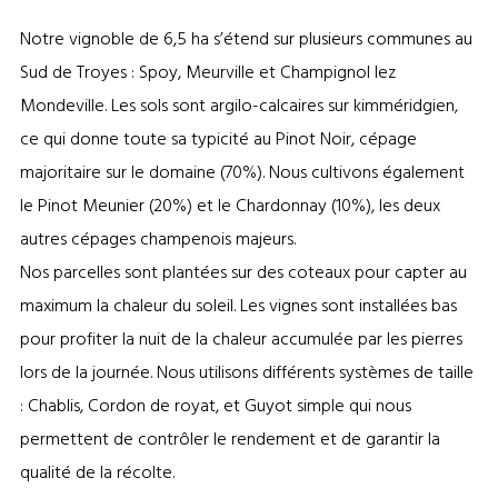
Notre vignoble de 6,5 ha s’étend sur plusieurs communes au
Sud de Troyes : Spoy, Meurville et Champignol lez
Mondeville. Les sols sont argilo-calcaires sur kimméridgien,
ce qui donne toute sa typicité au Pinot Noir, cépage
majoritaire sur le domaine (70%). Nous cultivons également
le Pinot Meunier (20%) et le Chardonnay (10%), les deux
autres cépages champenois majeurs.
Nos parcelles sont plantées sur des coteaux pour capter au
maximum la chaleur du soleil. Les vignes sont installées bas
pour profiter la nuit de la chaleur accumulée par les pierres
lors de la journée. Nous utilisons différents systèmes de taille
: Chablis, Cordon de royat, et Guyot simple qui nous
permettent de contrôler le rendement et de garantir la
qualité de la récolte.