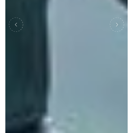
Précédent
Suivant