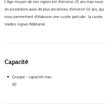
L’âge moyen de nos vignes est d’environ 25 ans mais nous
en possédons aussi de plus anciennes, d’environ 50 ans, qui
nous permettent d’élaborer une cuvée spéciale : la cuvée
Vieilles Vignes Millésimé.
Capacité
Groupe - capacité max :
40