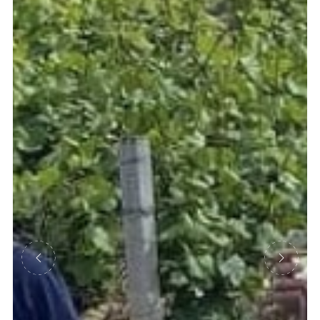
Précédent
Suivant