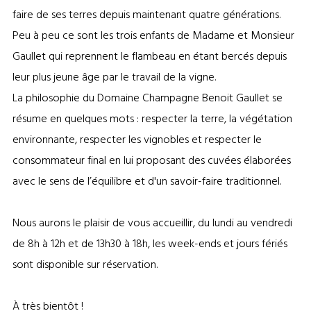
faire de ses terres depuis maintenant quatre générations.
Peu à peu ce sont les trois enfants de Madame et Monsieur
Gaullet qui reprennent le flambeau en étant bercés depuis
leur plus jeune âge par le travail de la vigne.
La philosophie du Domaine Champagne Benoit Gaullet se
résume en quelques mots : respecter la terre, la végétation
environnante, respecter les vignobles et respecter le
consommateur final en lui proposant des cuvées élaborées
avec le sens de l’équilibre et d'un savoir-faire traditionnel.
Nous aurons le plaisir de vous accueillir, du lundi au vendredi
de 8h à 12h et de 13h30 à 18h, les week-ends et jours fériés
sont disponible sur réservation.
À très bientôt !