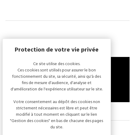
Vidéos
Ce site utilise des cookies.
Ces cookies sont utilisés pour assurer le bon
fonctionnement du site, sa sécurité, ainsi qu'à des
fins de mesure d'audience, d'analyse et
d'amélioration de l'expérience utilisateur sur le site.
Votre consentement au dépôt des cookies non
strictement nécessaires est libre et peut être
modifié à tout moment en cliquant sur le lien
"Gestion des cookies" en bas de chacune des pages
du site.