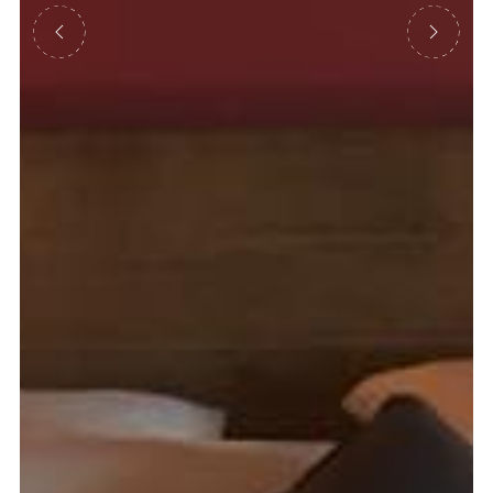
Précédent
Suivant