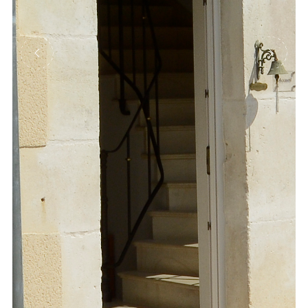
Précédent
Suivant