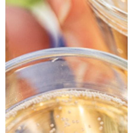
Précédent
Suivant