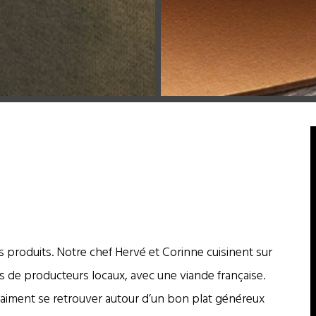
s produits. Notre chef Hervé et Corinne cuisinent sur
 de producteurs locaux, avec une viande française.
i aiment se retrouver autour d’un bon plat généreux