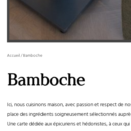
Accueil
/
Bamboche
Bamboche
Ici, nous cuisinons maison, avec passion et respect de no
place des ingrédients soigneusement sélectionnés auprès
Une carte dédiée aux épicuriens et hédonistes, à ceux qu