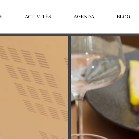
E
ACTIVITÉS
AGENDA
BLOG