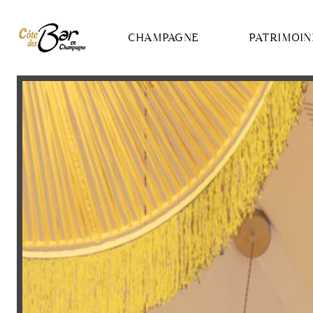
Panneau de gestion des cookies
CHAMPAGNE
PATRIMOIN