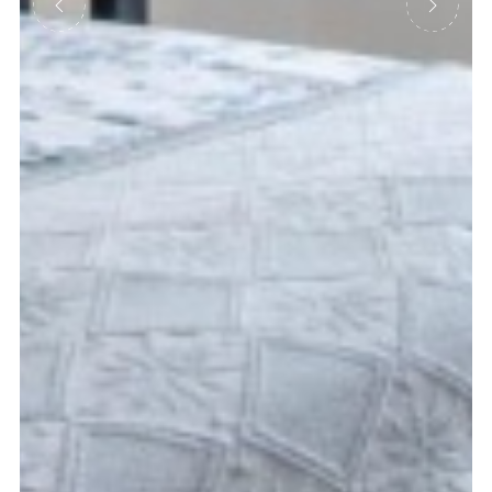
Précédent
Suivant