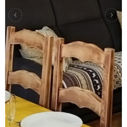
Précédent
Suivant