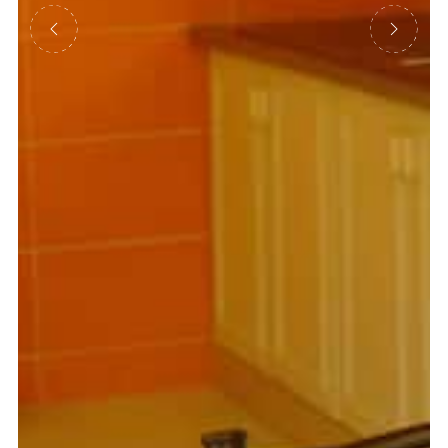
Précédent
Suivant