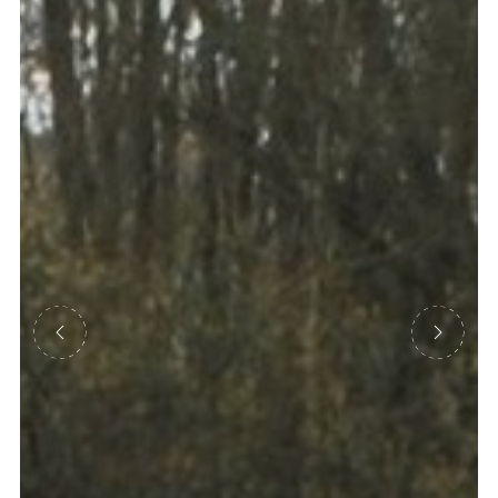
Précédent
Suivant