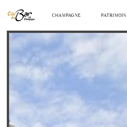
Panneau de gestion des cookies
CHAMPAGNE
PATRIMOIN