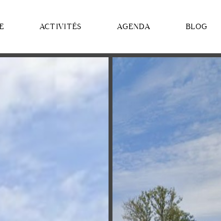
E
ACTIVITÉS
AGENDA
BLOG