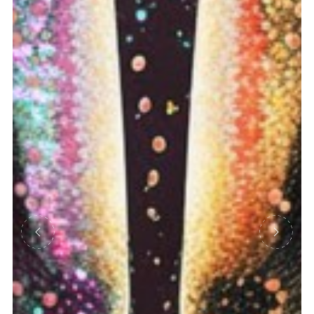
Précédent
Suivant