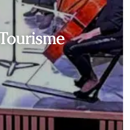
e Tourisme