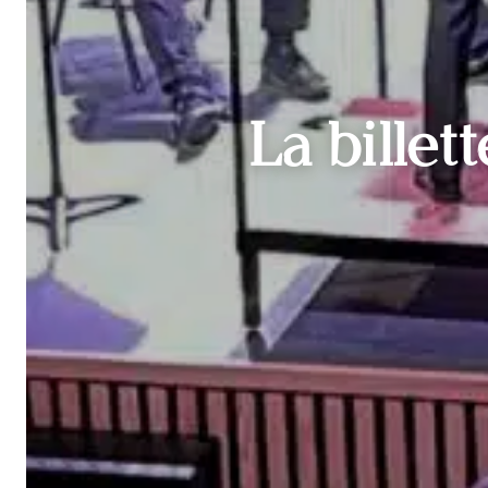
La billet