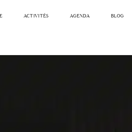
E
ACTIVITÉS
AGENDA
BLOG